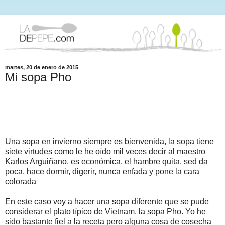
martes, 20 de enero de 2015
Mi sopa Pho
Una sopa en invierno siempre es bienvenida, la sopa tiene
siete virtudes como le he oído mil veces decir al maestro
Karlos Arguiñano,
es económica, el hambre quita, sed da
poca, hace dormir, digerir, nunca enfada y pone la cara
colorada
En este caso voy a hacer una sopa diferente que se pude
considerar el plato típico de Vietnam, la sopa Pho. Yo he
sido bastante fiel a la receta pero alguna cosa de cosecha