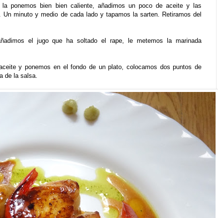
la ponemos bien bien caliente, añadimos un poco de aceite y las
a. Un minuto y medio de cada lado y tapamos la sarten. Retiramos del
ñadimos el jugo que ha soltado el rape, le metemos la marinada
.
aceite y ponemos en el fondo de un plato, colocamos dos puntos de
a de la salsa.