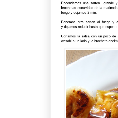
Encendemos
una sarten grande y 
brochetas escurridas de la marinad
fuego y dejamos 2 min.
Ponemos otra sarten al fuego y a
y dejamos reducir hasta que espese
Cortamos
la salsa con un poco de 
wasabi a un lado y la brocheta encim