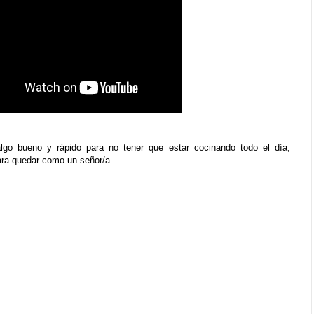
algo bueno y rápido para no tener que estar cocinando todo el día,
ra quedar como un señor/a.