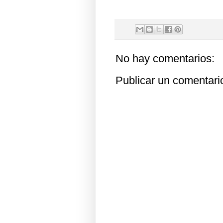
No hay comentarios:
Publicar un comentari